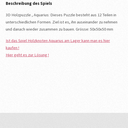
Beschreibung des Spiels
3D Holzpuzzle , Aquarius: Dieses Puzzle besteht aus 12 Teilen in
unterschiedlichen Formen. Ziel ist es, ihn auseinander zu nehmen
und danach wieder zusammen zu bauen. Grösse: 50x50x50 mm
Ist das Spiel Holzknoten Aquarius am Lager kann man es hier
kaufen !
Hier geht es zur Lösung !