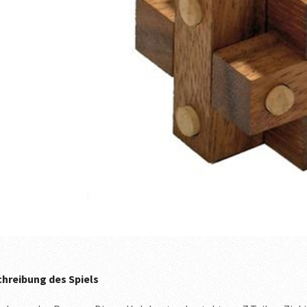
hreibung des Spiels