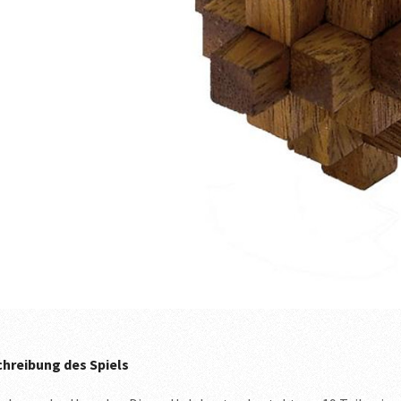
hreibung des Spiels