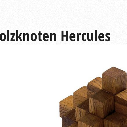
olzknoten Hercules